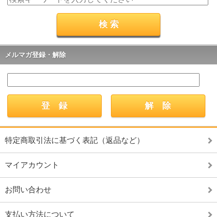
メルマガ登録・解除
特定商取引法に基づく表記（返品など）
マイアカウント
お問い合わせ
支払い方法について