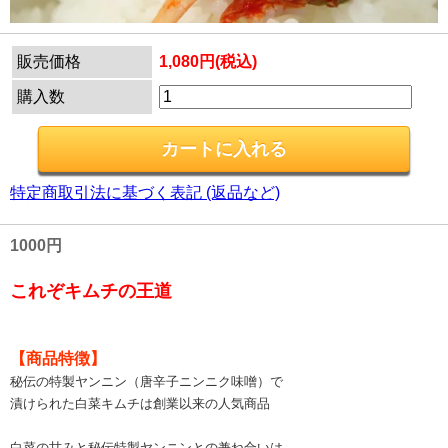
販売価格
1,080円(税込)
購入数
特定商取引法に基づく表記 (返品など)
1000円
これぞキムチの王道
【商品特徴】
秘伝の特製ヤンニン（唐辛子ニンニク味噌）で
漬けられた白菜キムチは創業以来の人気商品
白菜の甘みと秘伝特製ヤンニンとの兼ね合いは