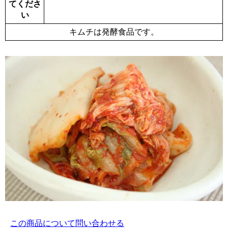
てくださ
い
キムチは発酵食品です。
この商品について問い合わせる