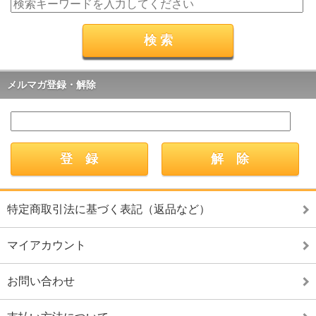
メルマガ登録・解除
特定商取引法に基づく表記（返品など）
マイアカウント
お問い合わせ