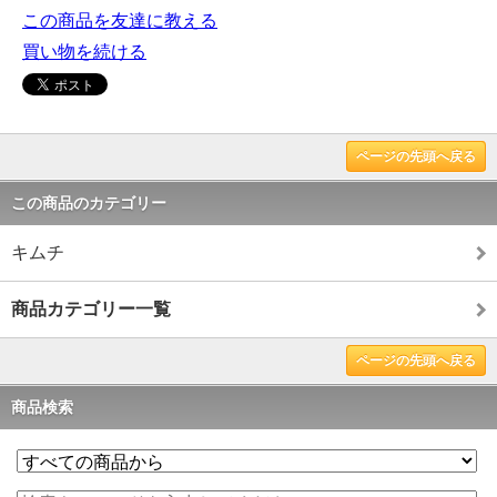
この商品を友達に教える
買い物を続ける
ページの先頭へ戻る
この商品のカテゴリー
キムチ
商品カテゴリー一覧
ページの先頭へ戻る
商品検索