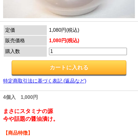
定価
1,080円(税込)
販売価格
1,080円(税込)
購入数
特定商取引法に基づく表記 (返品など)
4個入 1,000円
まさにスタミナの源
今や話題の醤油漬け。
【商品特徴】