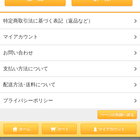
特定商取引法に基づく表記（返品など）
マイアカウント
お問い合わせ
支払い方法について
配送方法･送料について
プライバシーポリシー
ページの先頭へ戻る
ホーム
カート
マイアカウント