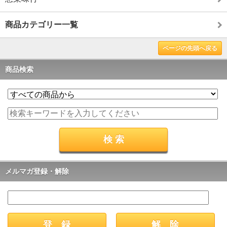
商品カテゴリー一覧
ページの先頭へ戻る
商品検索
メルマガ登録・解除