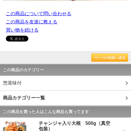
この商品について問い合わせる
この商品を友達に教える
買い物を続ける
ページの先頭へ戻る
この商品のカテゴリー
惣菜味付
商品カテゴリー一覧
この商品を買った人はこんな商品も買ってます
チャンジャ入り大根 500g（真空
包装）