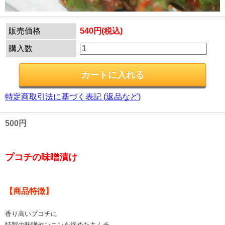
販売価格
540円(税込)
購入数
特定商取引法に基づく表記 (返品など)
500円
プコチの味噌漬け
【商品特徴】
香り高いプコチに
特製の味噌ヤンニンを絡めたキムチ