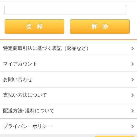
特定商取引法に基づく表記（返品など）
マイアカウント
お問い合わせ
支払い方法について
配送方法･送料について
プライバシーポリシー