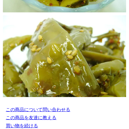
この商品について問い合わせる
この商品を友達に教える
買い物を続ける