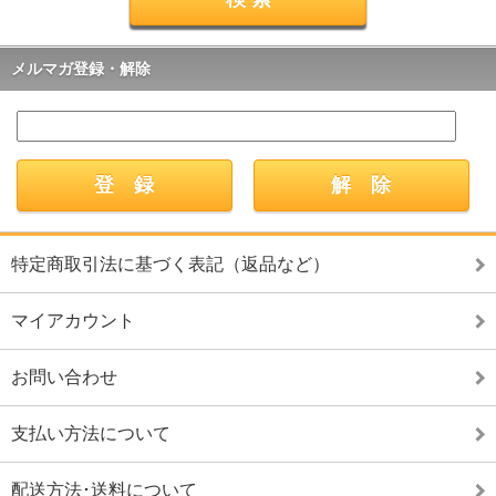
メルマガ登録・解除
特定商取引法に基づく表記（返品など）
マイアカウント
お問い合わせ
支払い方法について
配送方法･送料について