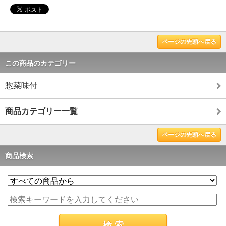
ページの先頭へ戻る
この商品のカテゴリー
惣菜味付
商品カテゴリー一覧
ページの先頭へ戻る
商品検索